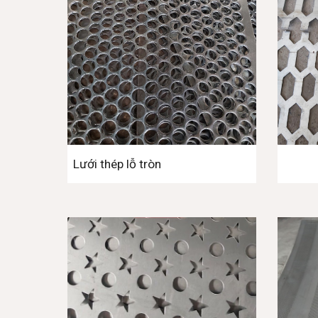
Lưới thép lỗ tròn