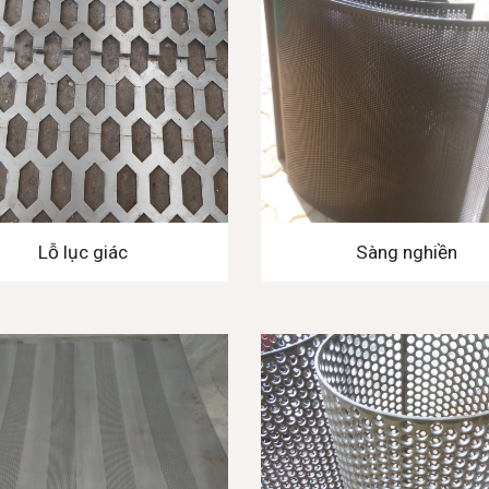
Lỗ lục giác
Sàng nghiền