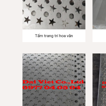
Tấm trang trí hoa văn