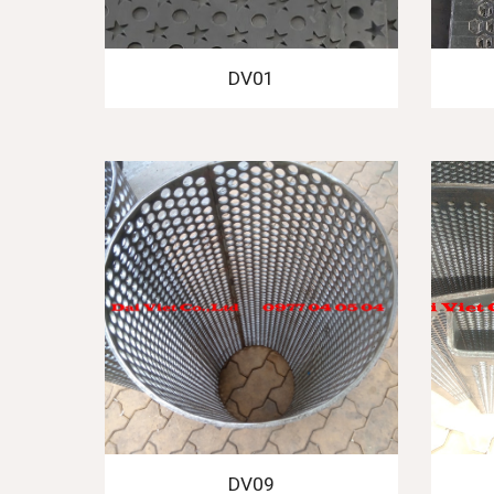
DV01
DV09