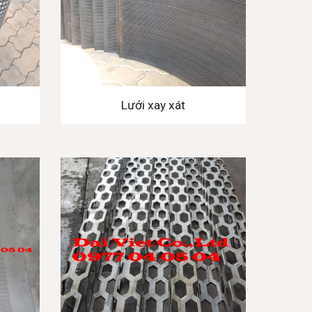
Lưới xay xát