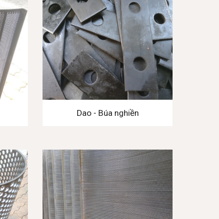
Dao - Búa nghiền