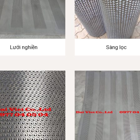
Lưới nghiền
Sàng lọc